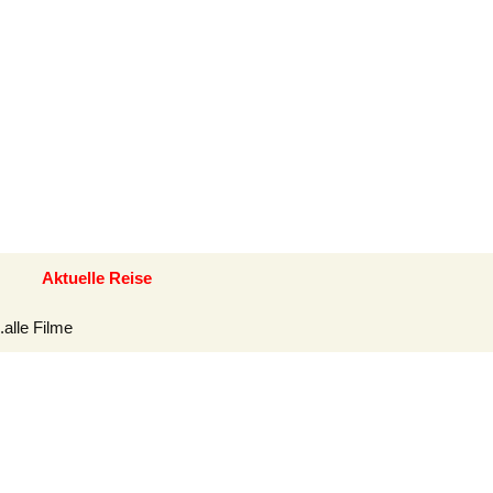
Suchen
Aktuelle Reise
nach:
alle Filme