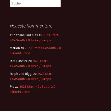
Suchen
nach:
Neueste Kommentare
Christiane und Alex
zu
2023 Start-
>GoSouth 2.0 Türkei/Europa
Marion
zu
2023 Start->GoSouth 2.0
Türkei/Europa
Rita Hassler
zu
2023 Start-
>GoSouth 2.0 Türkei/Europa
Ralph und Biggi
zu
2023 Start-
>GoSouth 2.0 Türkei/Europa
Pia
zu
2023 Start->GoSouth 2.0
Türkei/Europa