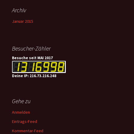
Archiv
Januar 2015
Besucher-Zähler
Besuche seit MAI 2017
Deine IP: 216.73.216.248
Gehe zu
Anmelden
Eintrags-Feed
Kommentar-Feed