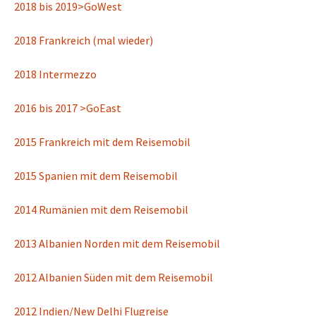
2018 bis 2019>GoWest
2018 Frankreich (mal wieder)
2018 Intermezzo
2016 bis 2017 >GoEast
2015 Frankreich mit dem Reisemobil
2015 Spanien mit dem Reisemobil
2014 Rumänien mit dem Reisemobil
2013 Albanien Norden mit dem Reisemobil
2012 Albanien Süden mit dem Reisemobil
2012 Indien/New Delhi Flugreise