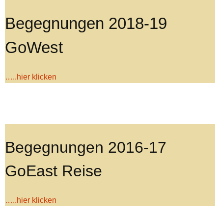
Begegnungen 2018-19
GoWest
…..hier klicken
Begegnungen 2016-17
GoEast Reise
…..hier klicken