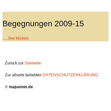
Begegnungen 2009-15
.
….hier klicken
Zurück zur
Startseite
Zur allseits beliebten
DATENSCHUTZERKLÄRUNG
©
majuemin.de