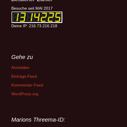
Besuche seit MAI 2017
Deine IP: 216.73.216.218
Gehe zu
Anmelden
Eintrags-Feed
Kommentar-Feed
WordPress.org
Marions Threema-ID: