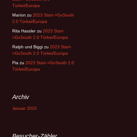
Türkei/Europa
Marion
zu
2023 Start->GoSouth
2.0 Türkei/Europa
Rita Hassler
zu
2023 Start-
>GoSouth 2.0 Türkei/Europa
Ralph und Biggi
zu
2023 Start-
>GoSouth 2.0 Türkei/Europa
Pia
zu
2023 Start->GoSouth 2.0
Türkei/Europa
Archiv
Januar 2015
Besucher-Zähler