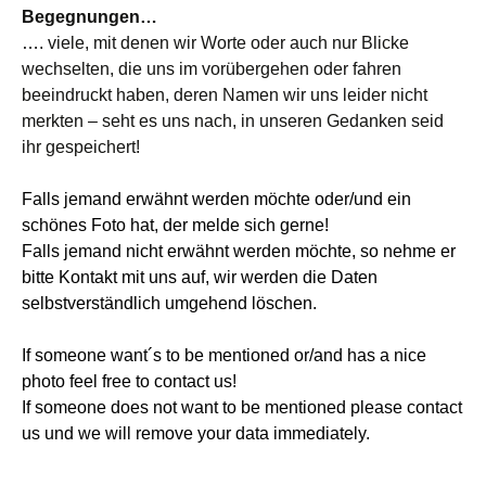
Begegnungen…
….
viele, mit denen wir Worte oder auch nur Blicke
wechselten, die uns im vorübergehen oder fahren
beeindruckt haben, deren Namen wir uns leider nicht
merkten – seht es uns nach, in unseren Gedanken seid
ihr gespeichert!
Falls jemand erwähnt werden möchte oder/und ein
schönes Foto hat, der melde sich gerne!
Falls jemand nicht erwähnt werden möchte, so nehme er
bitte Kontakt mit uns auf, wir werden die Daten
selbstverständlich umgehend löschen.
If someone want´s to be mentioned or/and has a nice
photo feel free to contact us!
If someone does not want to be mentioned please contact
us und we will remove your data immediately.