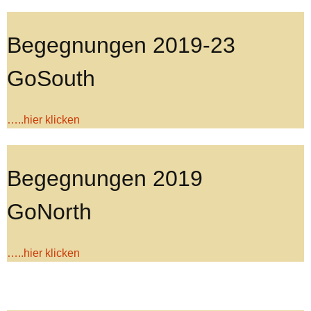
Begegnungen 2019-23
GoSouth
…..hier klicken
Begegnungen 2019
GoNorth
…..hier klicken