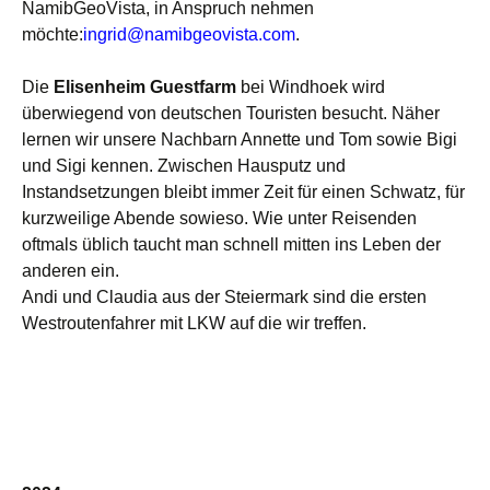
NamibGeoVista, in Anspruch nehmen
möchte:
ingrid@namibgeovista.com
.
Die
Elisenheim
Guestfarm
bei Windhoek wird
überwiegend von deutschen Touristen besucht. Näher
lernen wir unsere Nachbarn Annette und Tom sowie Bigi
und Sigi kennen. Zwischen Hausputz und
Instandsetzungen bleibt immer Zeit für einen Schwatz, für
kurzweilige Abende sowieso. Wie unter Reisenden
oftmals üblich taucht man schnell mitten ins Leben der
anderen ein.
Andi und Claudia aus der Steiermark sind die ersten
Westroutenfahrer mit LKW auf die wir treffen.