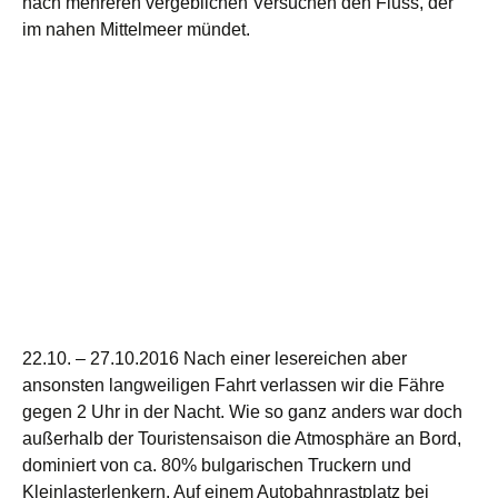
nach mehreren vergeblichen Versuchen den Fluss, der
im nahen Mittelmeer mündet.
22.10. – 27.10.2016 Nach einer lesereichen aber
ansonsten langweiligen Fahrt verlassen wir die Fähre
gegen 2 Uhr in der Nacht. Wie so ganz anders war doch
außerhalb der Touristensaison die Atmosphäre an Bord,
dominiert von ca. 80% bulgarischen Truckern und
Kleinlasterlenkern. Auf einem Autobahnrastplatz bei