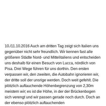
10./11.10.2016 Auch am dritten Tag zeigt sich Italien uns
gegenüber nicht sehr freundlich. Wir kennen fast alle
größeren Städte Nord- und Mittelitaliens und entscheiden
uns deshalb für einen Besuch von Lucca, nördlich von
Pisa. Drei Wege führen für uns dorthin. Den ersten
verpassen wir, den zweiten, die Autobahn ignorieren wir,
der dritte soll der unsrige werden. Doch weit gefehlt. Die
plötzlich auftauchende Höhenbegrenzung von 2,30m
meistern wir; es ist die Höhe, in der der Brückenbogen
sich verengt und wir passen gerade noch durch. Doch an
der ebenso plötzlich auftauchenden