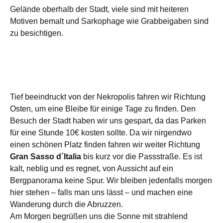
Gelände oberhalb der Stadt, viele sind mit heiteren
Motiven bemalt und Sarkophage wie Grabbeigaben sind
zu besichtigen.
Tief beeindruckt von der Nekropolis fahren wir Richtung
Osten, um eine Bleibe für einige Tage zu finden. Den
Besuch der Stadt haben wir uns gespart, da das Parken
für eine Stunde 10€ kosten sollte. Da wir nirgendwo
einen schönen Platz finden fahren wir weiter Richtung
Gran
Sasso d´Italia
bis kurz vor die Passstraße. Es ist
kalt, neblig und es regnet, von Aussicht auf ein
Bergpanorama keine Spur. Wir bleiben jedenfalls morgen
hier stehen – falls man uns lässt – und machen eine
Wanderung durch die Abruzzen.
Am Morgen begrüßen uns die Sonne mit strahlend