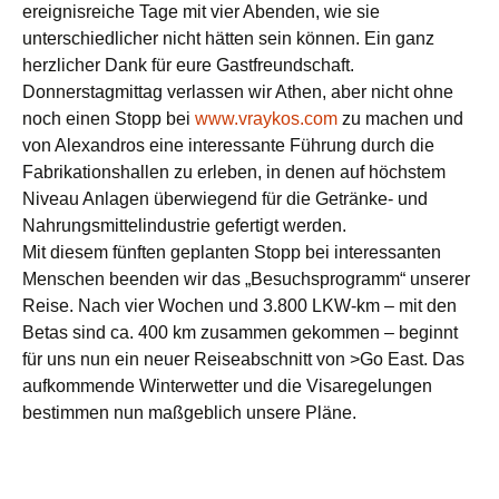
ereignisreiche Tage mit vier Abenden, wie sie
unterschiedlicher nicht hätten sein können. Ein ganz
herzlicher Dank für eure Gastfreundschaft.
Donnerstagmittag verlassen wir Athen, aber nicht ohne
noch einen Stopp bei
www.vraykos.com
zu machen und
von Alexandros eine interessante Führung durch die
Fabrikationshallen zu erleben, in denen auf höchstem
Niveau Anlagen überwiegend für die Getränke- und
Nahrungsmittelindustrie gefertigt werden.
Mit diesem fünften geplanten Stopp bei interessanten
Menschen beenden wir das „Besuchsprogramm“ unserer
Reise. Nach vier Wochen und 3.800 LKW-km – mit den
Betas sind ca. 400 km zusammen gekommen – beginnt
für uns nun ein neuer Reiseabschnitt von >Go East. Das
aufkommende Winterwetter und die Visaregelungen
bestimmen nun maßgeblich unsere Pläne.