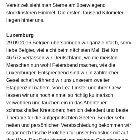
Vereinzelt sieht man Sterne am überwiegend
stockfinsteren Himmel. Die ersten Tausend Kilometer
liegen hinter uns.
Luxemburg
29.09.2016 Belgien überspringen wir ganz einfach, sorry
liebe Belgier, vielleicht beim nächsten Mal. Bei Km
46.572 verlassen wir Deutschland, wo die meisten
Menschen nun wohl Feierabend machen, wie die
Luxemburger. Entsprechend sind wir in zahlreicher
Gesellschaft während wir uns unserem zweiten
Etappenziel nähern. Von Lea Linster und ihrer Crew
lassen wir uns noch einmal so richtig kulinarisch
verwöhnen und tauchen ein in das Abenteuer
schmackhafter Kreationen; herrlich dekadent und beste
Therapie für die aufgepeitschten Seelen. Bei der sehr
netten und persönlichen Verabschiedung bekommen wir
sogar noch frische Brötchen für unser Frühstück mit auf