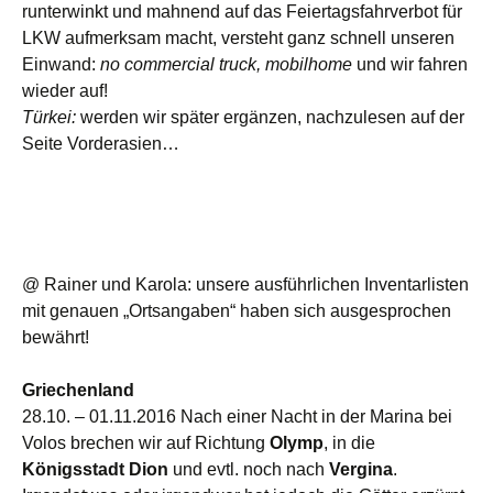
runterwinkt und mahnend auf das Feiertagsfahrverbot für
LKW aufmerksam macht, versteht ganz schnell unseren
Einwand:
no commercial truck, mobilhome
und wir fahren
wieder auf!
Türkei:
werden wir später ergänzen, nachzulesen auf der
Seite Vorderasien…
@ Rainer und Karola: unsere ausführlichen Inventarlisten
mit genauen „Ortsangaben“ haben sich ausgesprochen
bewährt!
Griechenland
28.10. – 01.11.2016 Nach einer Nacht in der Marina bei
Volos brechen wir auf Richtung
Olymp
, in die
Königsstadt Dion
und evtl. noch nach
Vergina
.