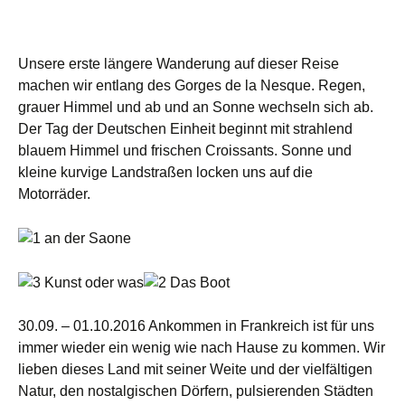
Unsere erste längere Wanderung auf dieser Reise
machen wir entlang des Gorges de la Nesque. Regen,
grauer Himmel und ab und an Sonne wechseln sich ab.
Der Tag der Deutschen Einheit beginnt mit strahlend
blauem Himmel und frischen Croissants. Sonne und
kleine kurvige Landstraßen locken uns auf die
Motorräder.
30.09. – 01.10.2016 Ankommen in Frankreich ist für uns
immer wieder ein wenig wie nach Hause zu kommen. Wir
lieben dieses Land mit seiner Weite und der vielfältigen
Natur, den nostalgischen Dörfern, pulsierenden Städten