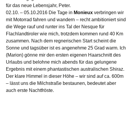
für das neue Lebensjahr, Peter.
02.10. – 05.10.2016 Die Tage in
Monieux
verbringen wir
mit Motorrad fahren und wandern – recht ambitioniert sind
die Wege rauf und runter ins Tal der Nesque für
Flachlandtiroler wie mich, trotzdem kommen rund 40 Km
zusammen. Nach dem regnerischen Start scheint die
Sonne und tagsüber ist es angenehme 25 Grad warm. Ich
(Marion) gönne mir den ersten eigenen Haarschnitt des
Urlaubs und belohne mich abends für das gelungene
Ergebnis mit einem phantastischen australischen Shiraz.
Der klare Himmel in dieser Höhe – wir sind auf ca. 600m
– lässt uns die Milchstraße bestaunen, bedeutet aber
auch erste Nachtfröste.