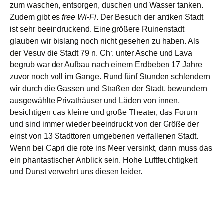
zum waschen, entsorgen, duschen und Wasser tanken.
Zudem gibt es
free Wi-Fi
. Der Besuch der antiken Stadt
ist sehr beeindruckend. Eine größere Ruinenstadt
glauben wir bislang noch nicht gesehen zu haben. Als
der Vesuv die Stadt 79 n. Chr. unter Asche und Lava
begrub war der Aufbau nach einem Erdbeben 17 Jahre
zuvor noch voll im Gange. Rund fünf Stunden schlendern
wir durch die Gassen und Straßen der Stadt, bewundern
ausgewählte Privathäuser und Läden von innen,
besichtigen das kleine und große Theater, das Forum
und sind immer wieder beeindruckt von der Größe der
einst von 13 Stadttoren umgebenen verfallenen Stadt.
Wenn bei Capri die rote ins Meer versinkt, dann muss das
ein phantastischer Anblick sein. Hohe Luftfeuchtigkeit
und Dunst verwehrt uns diesen leider.