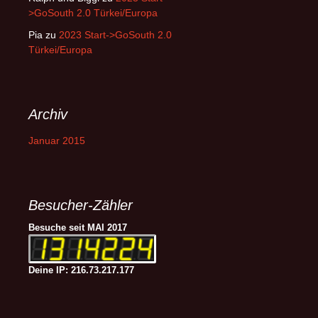
>GoSouth 2.0 Türkei/Europa
Pia
zu
2023 Start->GoSouth 2.0
Türkei/Europa
Archiv
Januar 2015
Besucher-Zähler
Besuche seit MAI 2017
Deine IP: 216.73.217.177