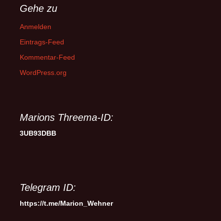
Gehe zu
Anmelden
Eintrags-Feed
Kommentar-Feed
WordPress.org
Marions Threema-ID:
3UB93DBB
Telegram ID:
https://t.me/Marion_Wehner