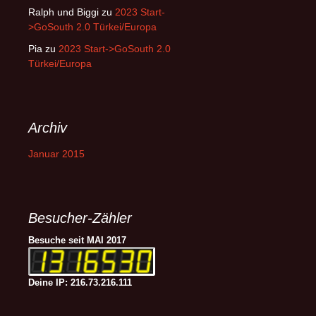
Ralph und Biggi
zu
2023 Start-
>GoSouth 2.0 Türkei/Europa
Pia
zu
2023 Start->GoSouth 2.0
Türkei/Europa
Archiv
Januar 2015
Besucher-Zähler
Besuche seit MAI 2017
Deine IP: 216.73.216.111