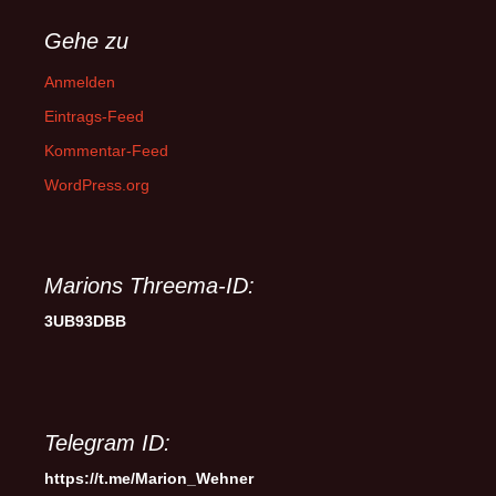
Gehe zu
Anmelden
Eintrags-Feed
Kommentar-Feed
WordPress.org
Marions Threema-ID:
3UB93DBB
Telegram ID:
https://t.me/Marion_Wehner