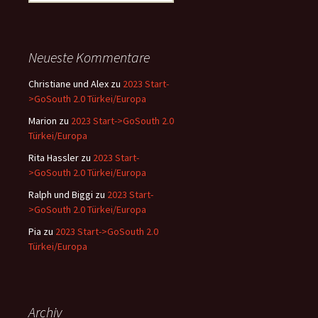
nach:
Neueste Kommentare
Christiane und Alex
zu
2023 Start-
>GoSouth 2.0 Türkei/Europa
Marion
zu
2023 Start->GoSouth 2.0
Türkei/Europa
Rita Hassler
zu
2023 Start-
>GoSouth 2.0 Türkei/Europa
Ralph und Biggi
zu
2023 Start-
>GoSouth 2.0 Türkei/Europa
Pia
zu
2023 Start->GoSouth 2.0
Türkei/Europa
Archiv