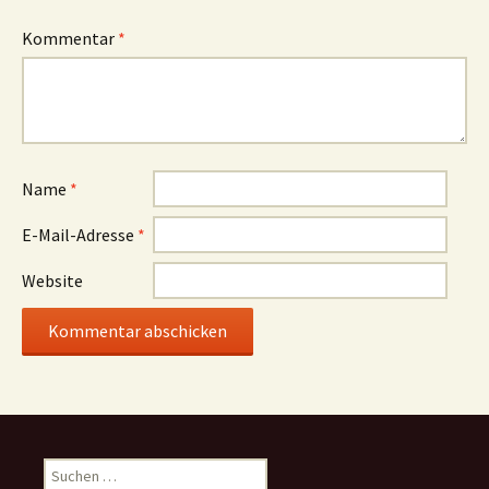
Kommentar
*
Name
*
E-Mail-Adresse
*
Website
Suchen