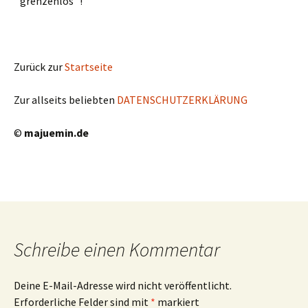
´grenzenlos´!
Zurück zur
Startseite
Zur allseits beliebten
DATENSCHUTZERKLÄRUNG
©
majuemin.de
Schreibe einen Kommentar
Deine E-Mail-Adresse wird nicht veröffentlicht.
Erforderliche Felder sind mit
*
markiert