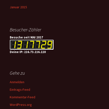
Januar 2015
Besucher-Zähler
Besuche seit MAI 2017
Deine IP: 216.73.216.220
Gehe zu
Anmelden
Eintrags-Feed
Kommentar-Feed
WordPress.org