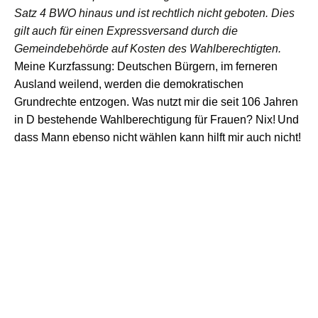
Satz 4 BWO hinaus und ist rechtlich nicht geboten. Dies
gilt auch für einen Expressversand durch die
Gemeindebehörde auf Kosten des Wahlberechtigten.
Meine
Kurzfassung: Deutschen Bürgern, im ferneren
Ausland weilend,
werden
die demokratischen
Grundrechte entzogen.
Was nutzt
mir
die seit 106 Jahren
in D
bestehende Wahlberechtigung für Frauen
?
Nix!
Und
dass Mann ebenso nicht wählen kann
hilft mir
auch nicht!