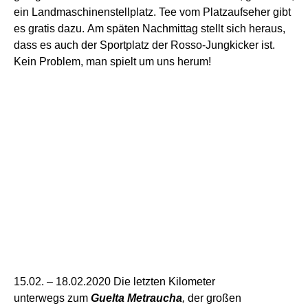
ein Landmaschinenstellplatz. Tee vom Platzaufseher gibt
es
gratis dazu
.
Am späten Nachmittag stellt sich heraus,
dass es auch der Sportplatz der Rosso-Jungkicker ist.
Kein Problem, man spielt um uns herum!
15.02. –
18
.02.2020
Die letzten Kilometer
unterwegs
zum
Guelta Metraucha
,
der großen