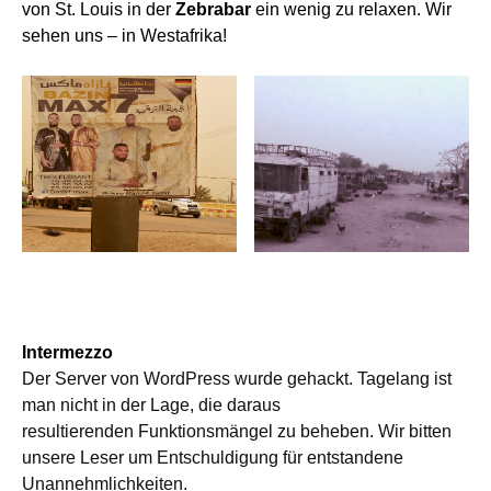
von St. Louis in der
Zebrabar
ein wenig zu relaxen. Wir
sehen uns – in Westafrika!
Intermezzo
Der Server von WordPress wurde gehackt. Tagelang ist
man nicht in der Lage,
die
daraus
resultierende
n
Funktionsmängel zu beheben. Wir bitten
unsere
Leser um Entschuldigung für entstandene
Unannehmlichkeiten.