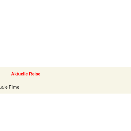
Suchen
Aktuelle Reise
nach:
alle Filme