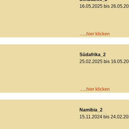
16.05.2025 bis 26.05.2
…..hier klicken
Südafrika_2
25.02.2025 bis 16.05.2
…..hier klicken
Namibia_2
15.11.2024 bis 24.02.2