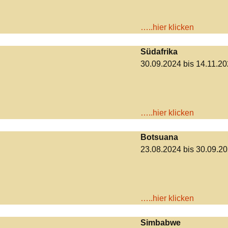
…..hier klicken
Südafrika
30.09.2024 bis 14.11.2
…..hier klicken
Botsuana
23.08.2024 bis 30.09.2
…..hier klicken
Simbabwe